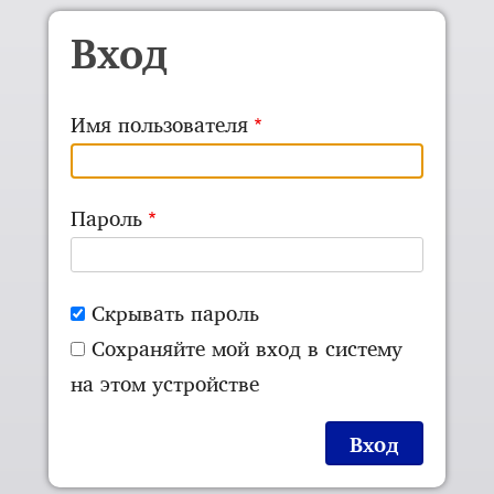
Skip to main content
Вход
Имя пользователя
Пароль
Скрывать пароль
Сохраняйте мой вход в систему
на этом устройстве