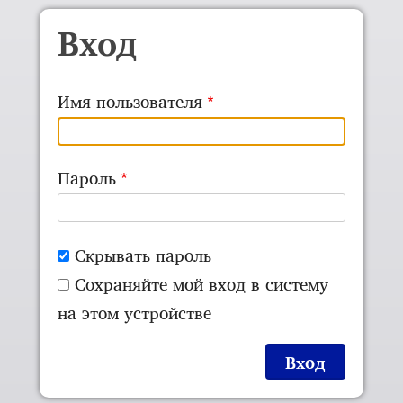
Skip to main content
Вход
Имя пользователя
Пароль
Скрывать пароль
Сохраняйте мой вход в систему
на этом устройстве